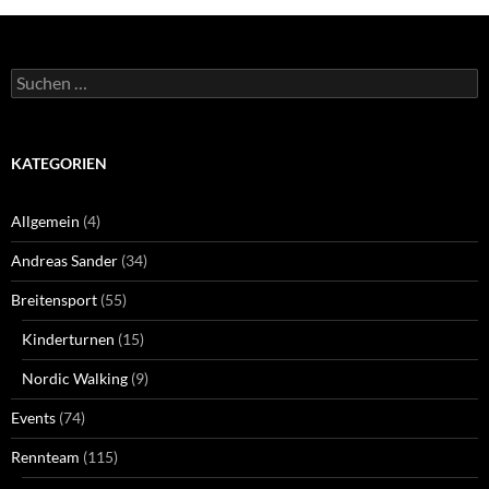
Suchen
nach:
KATEGORIEN
Allgemein
(4)
Andreas Sander
(34)
Breitensport
(55)
Kinderturnen
(15)
Nordic Walking
(9)
Events
(74)
Rennteam
(115)