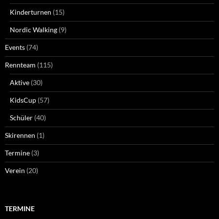
Kinderturnen
(15)
Nordic Walking
(9)
Events
(74)
Rennteam
(115)
Aktive
(30)
KidsCup
(57)
Schüler
(40)
Skirennen
(1)
Termine
(3)
Verein
(20)
TERMINE