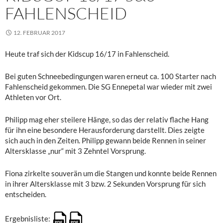
FAHLENSCHEID
12. FEBRUAR 2017
Heute traf sich der Kidscup 16/17 in Fahlenscheid.
Bei guten Schneebedingungen waren erneut ca. 100 Starter nach
Fahlenscheid gekommen. Die SG Ennepetal war wieder mit zwei
Athleten vor Ort.
Philipp mag eher steilere Hänge, so das der relativ flache Hang
für ihn eine besondere Herausforderung darstellt. Dies zeigte
sich auch in den Zeiten. Philipp gewann beide Rennen in seiner
Altersklasse „nur“ mit 3 Zehntel Vorsprung.
Fiona zirkelte souverän um die Stangen und konnte beide Rennen
in ihrer Altersklasse mit 3 bzw. 2 Sekunden Vorsprung für sich
entscheiden.
Ergebnisliste: