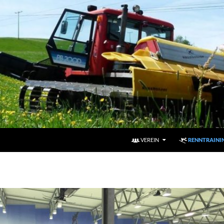
VEREIN
RENNTRAINI