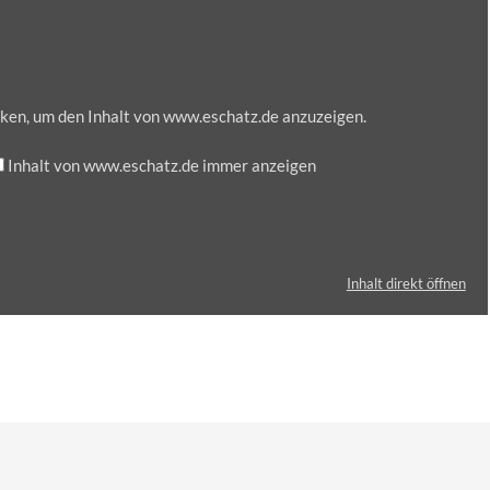
cken, um den Inhalt von www.eschatz.de anzuzeigen.
Inhalt von www.eschatz.de immer anzeigen
Inhalt direkt öffnen