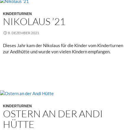
KINDERTURNEN
NIKOLAUS ’21
8. DEZEMBER 2021
Dieses Jahr kam der Nikolaus für die Kinder vom Kinderturnen
zur Andihütte und wurde von vielen Kindern empfangen.
KINDERTURNEN
OSTERN AN DER ANDI
HÜTTE