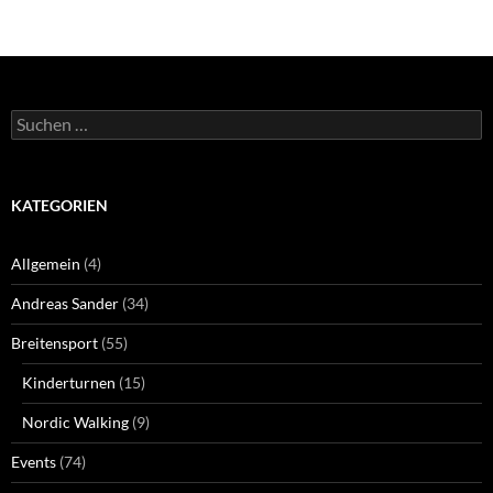
Suchen
nach:
KATEGORIEN
Allgemein
(4)
Andreas Sander
(34)
Breitensport
(55)
Kinderturnen
(15)
Nordic Walking
(9)
Events
(74)