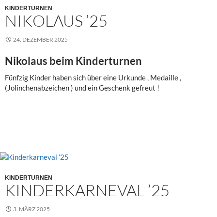
KINDERTURNEN
NIKOLAUS ’25
24. DEZEMBER 2025
Nikolaus beim Kinderturnen
Fünfzig Kinder haben sich über eine Urkunde , Medaille ,
(Jolinchenabzeichen ) und ein Geschenk gefreut !
KINDERTURNEN
KINDERKARNEVAL ’25
3. MÄRZ 2025