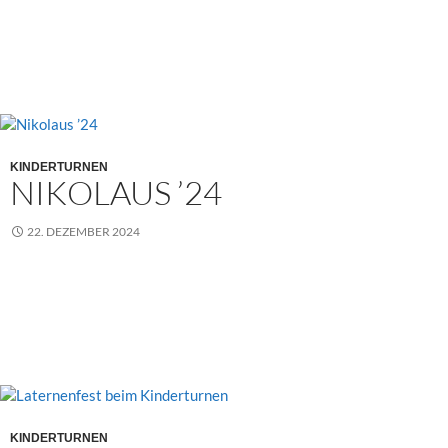
KINDERTURNEN
NIKOLAUS ’24
22. DEZEMBER 2024
KINDERTURNEN