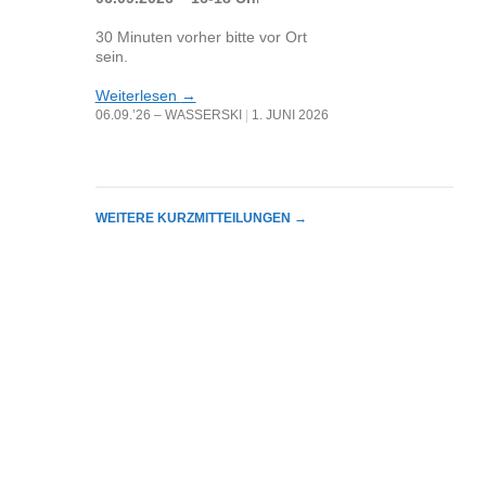
30 Minuten vorher bitte vor Ort
sein.
Weiterlesen
→
06.09.’26 – WASSERSKI
1. JUNI 2026
WEITERE KURZMITTEILUNGEN
→