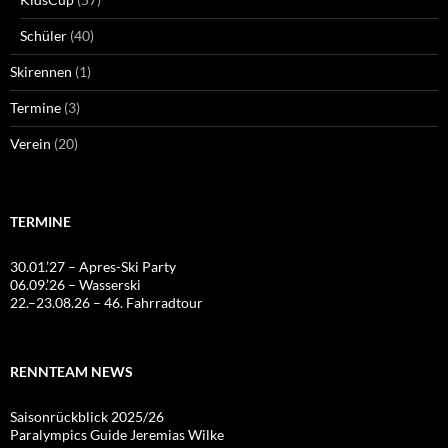
Schüler
(40)
Skirennen
(1)
Termine
(3)
Verein
(20)
TERMINE
30.01.’27 – Apres-Ski Party
06.09.’26 – Wasserski
22.–23.08.26 – 46. Fahrradtour
RENNTEAM NEWS
Saisonrückblick 2025/26
Paralympics Guide Jeremias Wilke