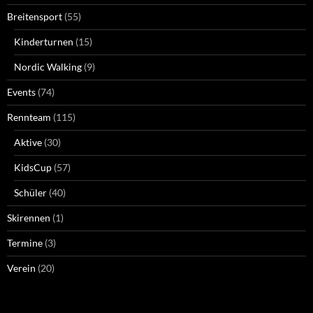
Breitensport
(55)
Kinderturnen
(15)
Nordic Walking
(9)
Events
(74)
Rennteam
(115)
Aktive
(30)
KidsCup
(57)
Schüler
(40)
Skirennen
(1)
Termine
(3)
Verein
(20)