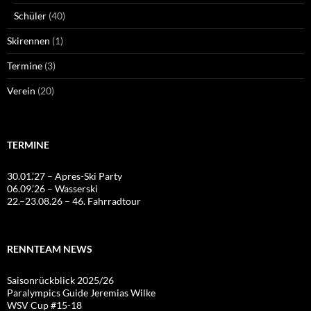
Schüler
(40)
Skirennen
(1)
Termine
(3)
Verein
(20)
TERMINE
30.01.’27 – Apres-Ski Party
06.09.’26 – Wasserski
22.–23.08.26 – 46. Fahrradtour
RENNTEAM NEWS
Saisonrückblick 2025/26
Paralympics Guide Jeremias Wilke
WSV Cup #15-18