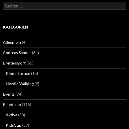
Suchen
nach:
KATEGORIEN
Allgemein
(4)
Andreas Sander
(34)
Breitensport
(55)
Kinderturnen
(15)
Nordic Walking
(9)
Events
(74)
Rennteam
(115)
Aktive
(30)
KidsCup
(57)