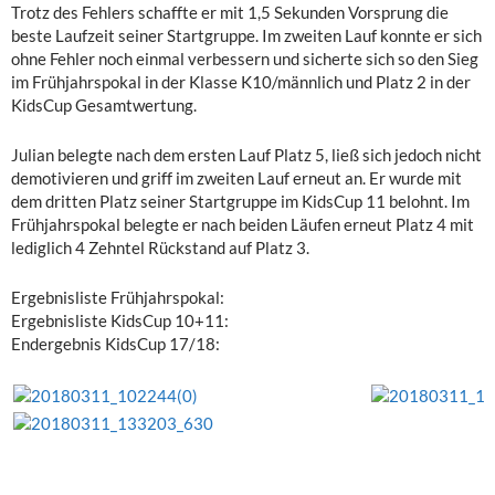
Trotz des Fehlers schaffte er mit 1,5 Sekunden Vorsprung die
beste Laufzeit seiner Startgruppe. Im zweiten Lauf konnte er sich
ohne Fehler noch einmal verbessern und sicherte sich so den Sieg
im Frühjahrspokal in der Klasse K10/männlich und Platz 2 in der
KidsCup Gesamtwertung.
Julian belegte nach dem ersten Lauf Platz 5, ließ sich jedoch nicht
demotivieren und griff im zweiten Lauf erneut an. Er wurde mit
dem dritten Platz seiner Startgruppe im KidsCup 11 belohnt. Im
Frühjahrspokal belegte er nach beiden Läufen erneut Platz 4 mit
lediglich 4 Zehntel Rückstand auf Platz 3.
Ergebnisliste Frühjahrspokal:
Ergebnisliste KidsCup 10+11:
Endergebnis KidsCup 17/18: