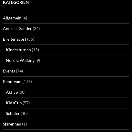
KATEGORIEN
Allgemein
(4)
Andreas Sander
(34)
Breitensport
(55)
Kinderturnen
(15)
Nordic Walking
(9)
Events
(74)
Rennteam
(115)
Aktive
(30)
KidsCup
(57)
Schüler
(40)
Skirennen
(1)