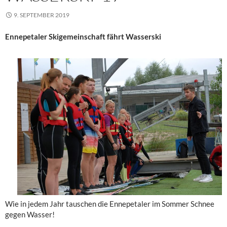
9. SEPTEMBER 2019
Ennepetaler Skigemeinschaft fährt Wasserski
Wie in jedem Jahr tauschen die Ennepetaler im Sommer Schnee
gegen Wasser!