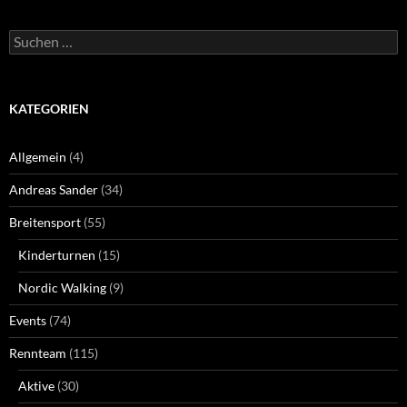
Suchen
nach:
KATEGORIEN
Allgemein
(4)
Andreas Sander
(34)
Breitensport
(55)
Kinderturnen
(15)
Nordic Walking
(9)
Events
(74)
Rennteam
(115)
Aktive
(30)