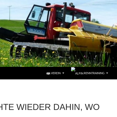
VEREIN
RENNTRAINING
HTE WIEDER DAHIN, WO