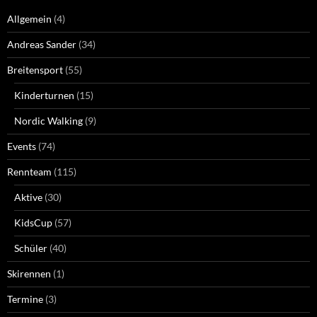
Allgemein
(4)
Andreas Sander
(34)
Breitensport
(55)
Kinderturnen
(15)
Nordic Walking
(9)
Events
(74)
Rennteam
(115)
Aktive
(30)
KidsCup
(57)
Schüler
(40)
Skirennen
(1)
Termine
(3)