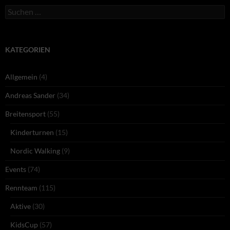
Suchen
nach:
KATEGORIEN
Allgemein
(4)
Andreas Sander
(34)
Breitensport
(55)
Kinderturnen
(15)
Nordic Walking
(9)
Events
(74)
Rennteam
(115)
Aktive
(30)
KidsCup
(57)