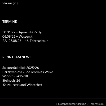
Verein
(20)
TERMINE
30.01.’27 – Apres-Ski Party
06.09.’26 – Wasserski
22.–23.08.26 – 46. Fahrradtour
RENNTEAM NEWS
Saisonrückblick 2025/26
Paralympics Guide Jeremias Wilke
WSV Cup #15-18
Steinach ’26
SalzburgerLand Winterfest
Datenschutzerklärung
Impressum