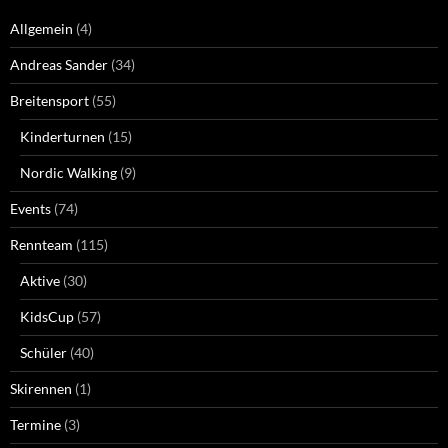
Allgemein
(4)
Andreas Sander
(34)
Breitensport
(55)
Kinderturnen
(15)
Nordic Walking
(9)
Events
(74)
Rennteam
(115)
Aktive
(30)
KidsCup
(57)
Schüler
(40)
Skirennen
(1)
Termine
(3)