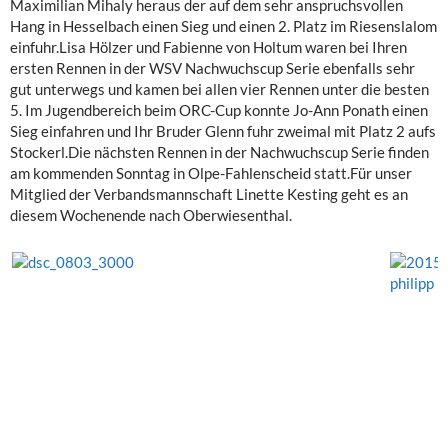
Maximilian Mihaly heraus der auf dem sehr anspruchsvollen
Hang in Hesselbach einen Sieg und einen 2. Platz im Riesenslalom
einfuhr.Lisa Hölzer und Fabienne von Holtum waren bei Ihren
ersten Rennen in der WSV Nachwuchscup Serie ebenfalls sehr
gut unterwegs und kamen bei allen vier Rennen unter die besten
5. Im Jugendbereich beim ORC-Cup konnte Jo-Ann Ponath einen
Sieg einfahren und Ihr Bruder Glenn fuhr zweimal mit Platz 2 aufs
Stockerl.Die nächsten Rennen in der Nachwuchscup Serie finden
am kommenden Sonntag in Olpe-Fahlenscheid statt.Für unser
Mitglied der Verbandsmannschaft Linette Kesting geht es an
diesem Wochenende nach Oberwiesenthal.