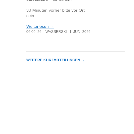
30 Minuten vorher bitte vor Ort
sein.
Weiterlesen
→
06.09.’26 – WASSERSKI
1. JUNI 2026
WEITERE KURZMITTEILUNGEN
→