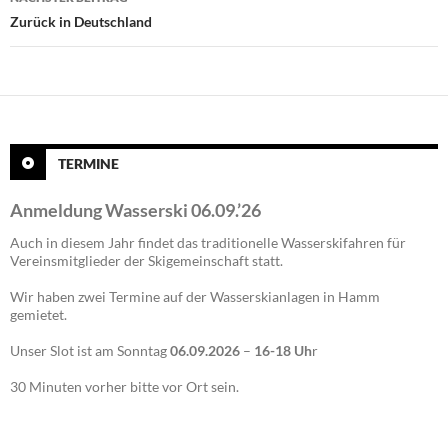
Zurück in Deutschland
TERMINE
Anmeldung Wasserski 06.09.’26
Auch in diesem Jahr findet das traditionelle Wasserskifahren für
Vereinsmitglieder der Skigemeinschaft statt.
Wir haben zwei Termine auf der Wasserskianlagen in Hamm
gemietet.
Unser Slot ist am Sonntag
06.09.2026
–
16-18 Uh
r
30 Minuten vorher bitte vor Ort sein.