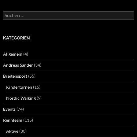
Suchen
nach:
KATEGORIEN
Allgemein
(4)
Andreas Sander
(34)
Breitensport
(55)
Kinderturnen
(15)
Nordic Walking
(9)
Events
(74)
Rennteam
(115)
Aktive
(30)