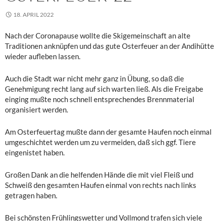
18. APRIL 2022
Nach der Coronapause wollte die Skigemeinschaft an alte
Traditionen anknüpfen und das gute Osterfeuer an der Andihütte
wieder aufleben lassen.
Auch die Stadt war nicht mehr ganz in Übung, so daß die
Genehmigung recht lang auf sich warten ließ. Als die Freigabe
einging mußte noch schnell entsprechendes Brennmaterial
organisiert werden.
Am Osterfeuertag mußte dann der gesamte Haufen noch einmal
umgeschichtet werden um zu vermeiden, daß sich ggf. Tiere
eingenistet haben.
Großen Dank an die helfenden Hände die mit viel Fleiß und
Schweiß den gesamten Haufen einmal von rechts nach links
getragen haben.
Bei schönsten Frühlingswetter und Vollmond trafen sich viele