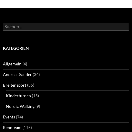
Suchen
nach:
KATEGORIEN
Allgemein
(4)
Andreas Sander
(34)
Breitensport
(55)
Kinderturnen
(15)
Nordic Walking
(9)
Events
(74)
Rennteam
(115)