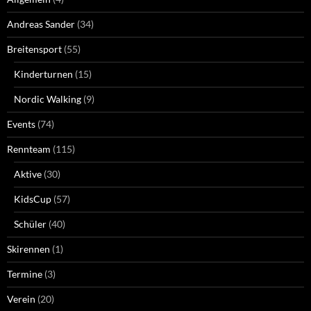
Andreas Sander
(34)
Breitensport
(55)
Kinderturnen
(15)
Nordic Walking
(9)
Events
(74)
Rennteam
(115)
Aktive
(30)
KidsCup
(57)
Schüler
(40)
Skirennen
(1)
Termine
(3)
Verein
(20)