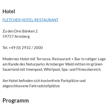
Hotel
FLETCHER HOTEL-RESTAURANT
Zu den Drei Bänken 2
59757 Arnsberg
Tel. +49 (0) 2932 / 2000
Modernes Hotel mit Terrasse, Restaurant + Bar in ruhiger Lage
am Rande des Naturparks Arnsberger Wald mitten im grünen
Sauerland mit Innenpool, Whirlpool, Spa- und Fitnessbereich.
Am Hotel befinden sich kostenfreie Parkplätze und
abgeschlossene Fahrradstellplätze
Programm