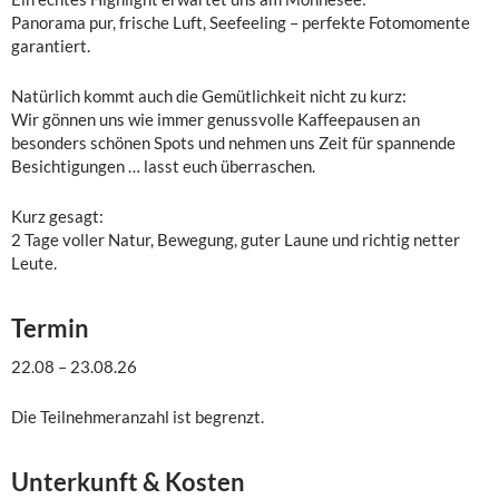
Panorama pur, frische Luft, Seefeeling – perfekte Fotomomente
garantiert.
Natürlich kommt auch die Gemütlichkeit nicht zu kurz:
Wir gönnen uns wie immer genussvolle Kaffeepausen an
besonders schönen Spots und nehmen uns Zeit für spannende
Besichtigungen … lasst euch überraschen.
Kurz gesagt:
2 Tage voller Natur, Bewegung, guter Laune und richtig netter
Leute.
Termin
22.08 – 23.08.26
Die Teilnehmeranzahl ist begrenzt.
Unterkunft & Kosten