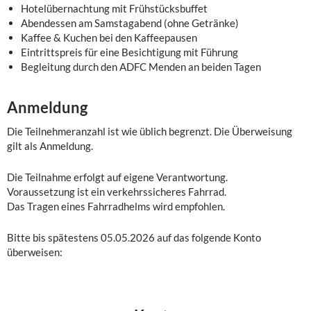
Hotelübernachtung mit Frühstücksbuffet
Abendessen am Samstagabend (ohne Getränke)
Kaffee & Kuchen bei den Kaffeepausen
Eintrittspreis für eine Besichtigung mit Führung
Begleitung durch den ADFC Menden an beiden Tagen
Anmeldung
Die Teilnehmeranzahl ist wie üblich begrenzt. Die Überweisung
gilt als Anmeldung.
Die Teilnahme erfolgt auf eigene Verantwortung.
Voraussetzung ist ein verkehrssicheres Fahrrad.
Das Tragen eines Fahrradhelms wird empfohlen.
Bitte bis spätestens 05.05.2026 auf das folgende Konto
überweisen: