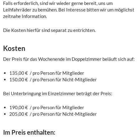
Falls erforderlich, sind wir wieder gerne bereit, uns um
Leihfahrräder zu bemühen. Bei Interesse bitten wir um möglichst
zeitnahe Information.
Die Kosten hierfür sind separat zu entrichten.
Kosten
Der Preis für das Wochenende im Doppelzimmer beläuft sich auf:
135,00 € / pro Person für Mitglieder
150,00 € / pro Person für Nicht-Mitglieder
Bei Unterbringung im Einzelzimmer beträgt der Preis:
190,00 € / pro Person für Mitglieder
205,00 € / pro Person für Nicht-Mitglieder
Im Preis enthalten: