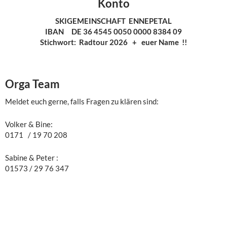
Konto
SKIGEMEINSCHAFT ENNEPETAL
IBAN DE 36 4545 0050 0000 8384 09
Stichwort: Radtour 2026 + euer Name !!
Orga Team
Meldet euch gerne, falls Fragen zu klären sind:
Volker & Bine:
0171 / 19 70 208
Sabine & Peter :
01573 / 29 76 347