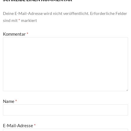
Deine E-Mail-Adresse wird nicht veröffentlicht.
Erforderliche Felder
sind mit
*
markiert
Kommentar
*
Name
*
E-Mail-Adresse
*