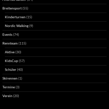
Breitensport
(55)
Kinderturnen
(15)
Nordic Walking
(9)
Events
(74)
Rennteam
(115)
Aktive
(30)
KidsCup
(57)
Schüler
(40)
Skirennen
(1)
Termine
(3)
Verein
(20)