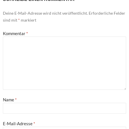
Deine E-Mail-Adresse wird nicht veröffentlicht.
Erforderliche Felder
sind mit
*
markiert
Kommentar
*
Name
*
E-Mail-Adresse
*