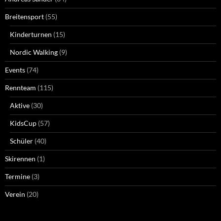
Breitensport
(55)
Kinderturnen
(15)
Nordic Walking
(9)
Events
(74)
Rennteam
(115)
Aktive
(30)
KidsCup
(57)
Schüler
(40)
Skirennen
(1)
Termine
(3)
Verein
(20)