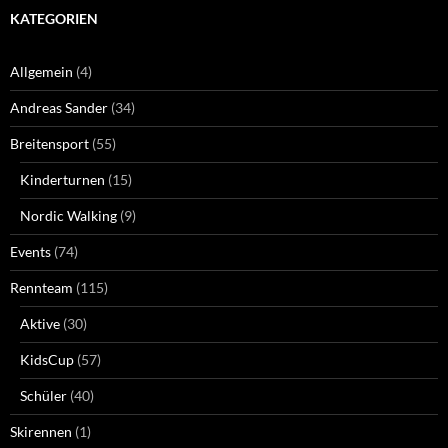
KATEGORIEN
Allgemein
(4)
Andreas Sander
(34)
Breitensport
(55)
Kinderturnen
(15)
Nordic Walking
(9)
Events
(74)
Rennteam
(115)
Aktive
(30)
KidsCup
(57)
Schüler
(40)
Skirennen
(1)