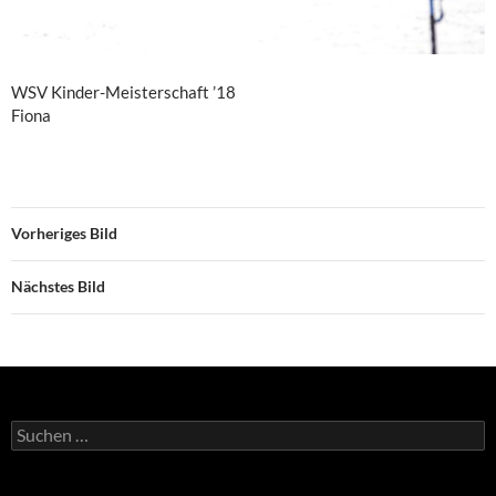
WSV Kinder-Meisterschaft ’18
Fiona
Vorheriges Bild
Nächstes Bild
Suchen
nach: