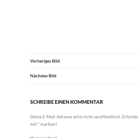
Vorheriges Bild
Nächstes Bild
SCHREIBE EINEN KOMMENTAR
Deine E-Mail-Adresse wird nicht veröffentlicht.
Erforder
mit
*
markiert