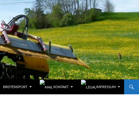
BREITENSPORT
KONTAKT
IMPRESSUM