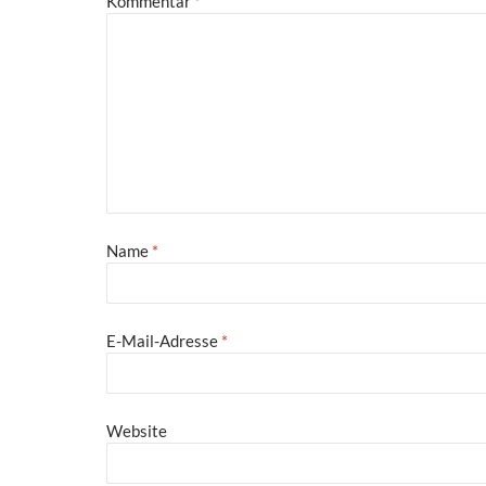
Kommentar
*
Name
*
E-Mail-Adresse
*
Website