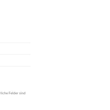
liche Felder sind