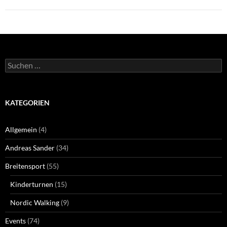
Suchen
nach:
KATEGORIEN
Allgemein
(4)
Andreas Sander
(34)
Breitensport
(55)
Kinderturnen
(15)
Nordic Walking
(9)
Events
(74)