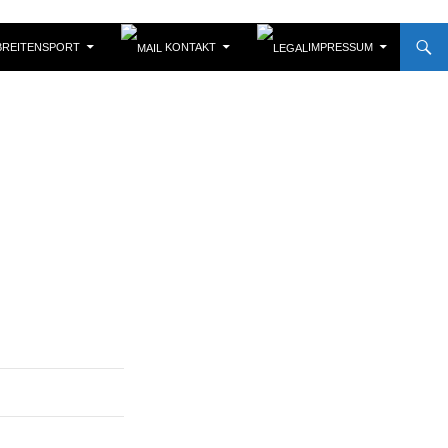
REITENSPORT
KONTAKT
IMPRESSUM