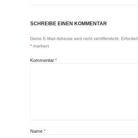
SCHREIBE EINEN KOMMENTAR
Deine E-Mail-Adresse wird nicht veröffentlicht.
Erforder
*
markiert
Kommentar
*
Name
*