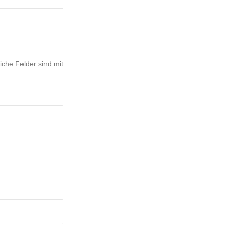
liche Felder sind mit