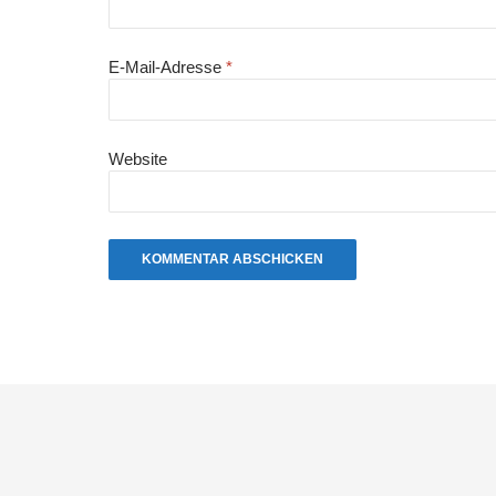
E-Mail-Adresse
*
Website