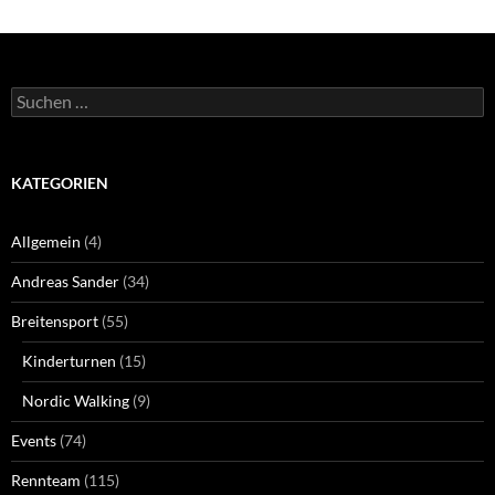
Suchen
nach:
KATEGORIEN
Allgemein
(4)
Andreas Sander
(34)
Breitensport
(55)
Kinderturnen
(15)
Nordic Walking
(9)
Events
(74)
Rennteam
(115)