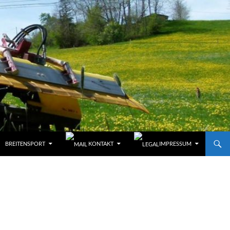
BREITENSPORT
KONTAKT
IMPRESSUM