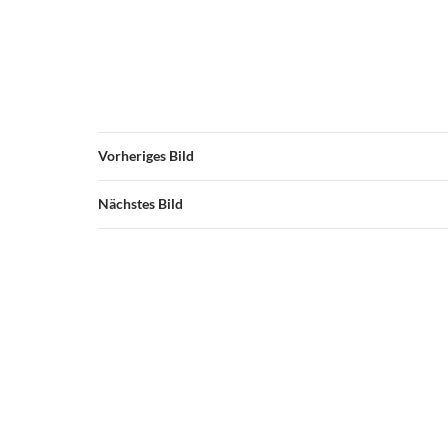
Vorheriges Bild
Nächstes Bild